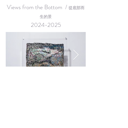
Views from the Bottom /
從底部而
生的景
2024-2025
©2022 by Li Yin Chen 李 盈蓁. Proudly