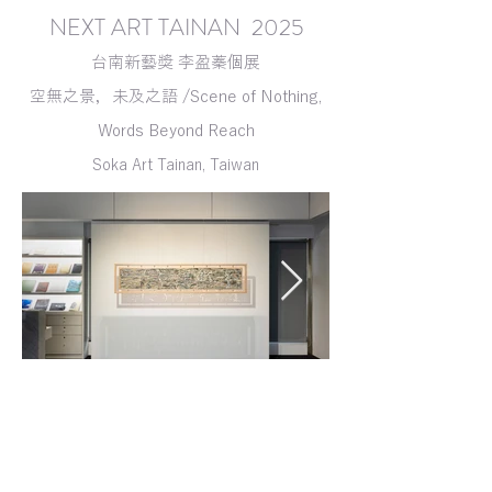
NEXT ART TAINAN 2025
台南新藝獎 李盈蓁個展
空無之景，未及之語 /Scene of Nothing,
Words Beyond Reach
Soka Art Tainan, Taiwan